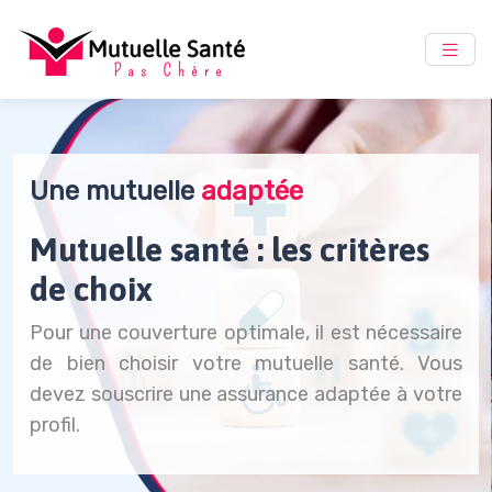
Une mutuelle
adaptée
Mutuelle santé : les critères
de choix
Pour une couverture optimale, il est nécessaire
de bien choisir votre mutuelle santé. Vous
devez souscrire une assurance adaptée à votre
profil.