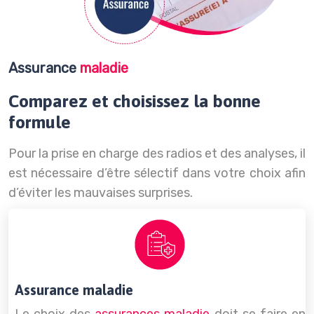
Assurance
maladie
Comparez et choisissez la bonne
formule
Pour la prise en charge des radios et des analyses, il
est nécessaire d’être sélectif dans votre choix afin
d’éviter les mauvaises surprises.
Assurance maladie
Le choix des
assurances maladie
doit se faire en