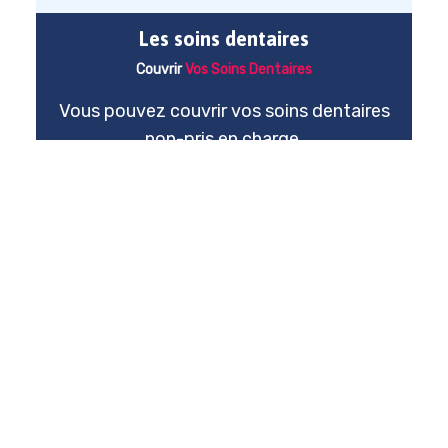
Les soins dentaires
Couvrir
Vos Soins Dentaires
Vous pouvez couvrir vos soins dentaires
non-pris en charge.