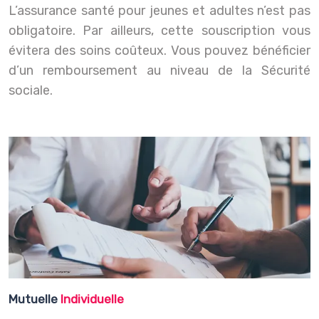
L’assurance santé pour jeunes et adultes n’est pas
obligatoire. Par ailleurs, cette souscription vous
évitera des soins coûteux. Vous pouvez bénéficier
d’un remboursement au niveau de la Sécurité
sociale.
Mutuelle
Individuelle