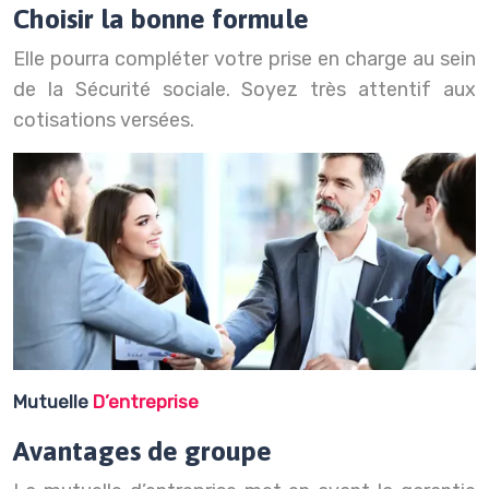
Choisir la bonne formule
Elle pourra compléter votre prise en charge au sein
de la Sécurité sociale. Soyez très attentif aux
cotisations versées.
Mutuelle
D’entreprise
Avantages de groupe