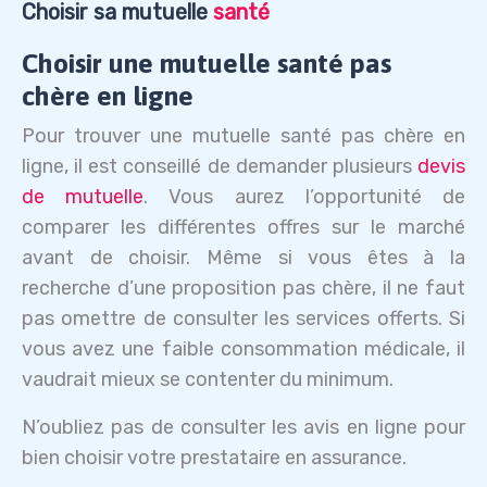
Choisir sa mutuelle
santé
Choisir une mutuelle santé pas
chère en ligne
Pour trouver une mutuelle santé pas chère en
ligne, il est conseillé de demander plusieurs
devis
de mutuelle
. Vous aurez l’opportunité de
comparer les différentes offres sur le marché
avant de choisir. Même si vous êtes à la
recherche d’une proposition pas chère, il ne faut
pas omettre de consulter les services offerts. Si
vous avez une faible consommation médicale, il
vaudrait mieux se contenter du minimum.
N’oubliez pas de consulter les avis en ligne pour
bien choisir votre prestataire en assurance.