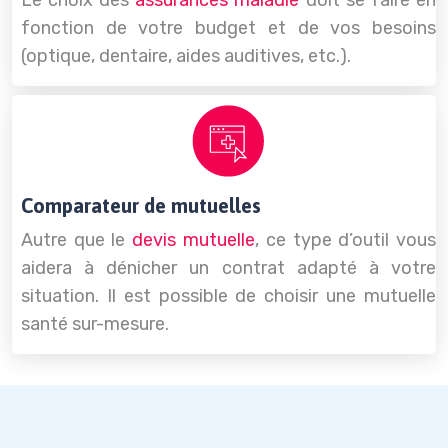
fonction de votre budget et de vos besoins
(optique, dentaire, aides auditives, etc.).
Comparateur de mutuelles
Autre que le
devis mutuelle
, ce type d’outil vous
aidera à dénicher un contrat adapté à votre
situation. Il est possible de choisir une mutuelle
santé sur-mesure.