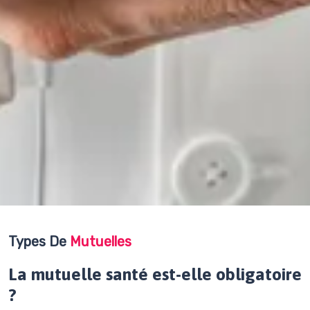
Types De
Mutuelles
La mutuelle santé est-elle obligatoire
?